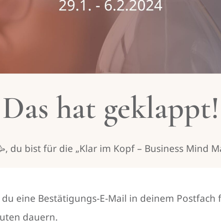
Das hat geklappt!
, du bist für die „Klar im Kopf – Business Mind 
t du eine Bestätigungs-E-Mail in deinem Postfach 
nuten dauern.