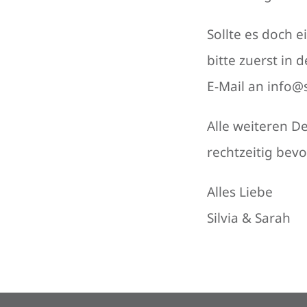
Sollte es doch 
bitte zuerst in
E-Mail an info@
Alle weiteren D
rechtzeitig bevo
Alles Liebe
Silvia & Sarah