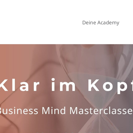
Deine Academy