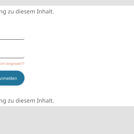
g zu diesem Inhalt.
ort vergessen?
g zu diesem Inhalt.