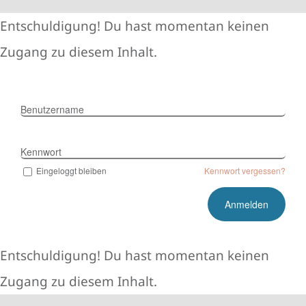
Zum
Entschuldigung! Du hast momentan keinen
Inhalt
Zugang zu diesem Inhalt.
springen
Benutzername
Kennwort
Eingeloggt bleiben
Kennwort vergessen?
Entschuldigung! Du hast momentan keinen
Zugang zu diesem Inhalt.